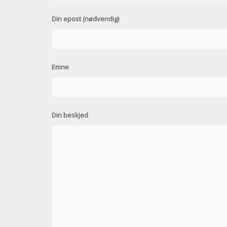
Din epost (nødvendig)
Emne
Din beskjed