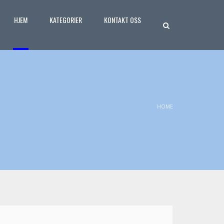
HJEM
KATEGORIER
KONTAKT OSS
HOME