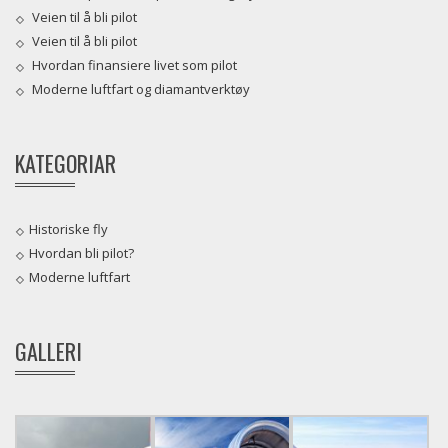
Veien til å bli pilot
Veien til å bli pilot
Hvordan finansiere livet som pilot
Moderne luftfart og diamantverktøy
KATEGORIAR
Historiske fly
Hvordan bli pilot?
Moderne luftfart
GALLERI