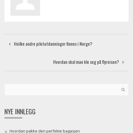
Hvilke andre pilotutdanninger finnes i Norge?
Hvordan skal man kle seg på flyreisen?
NYE INNLEGG
Hvordan pakke den perfekte bagasjen