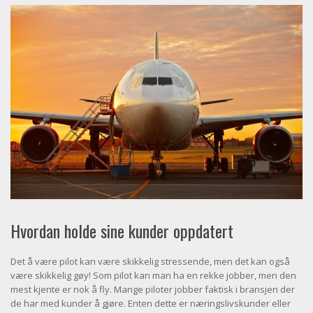
Hvordan holde sine kunder oppdatert
Det å være pilot kan være skikkelig stressende, men det kan også
være skikkelig gøy! Som pilot kan man ha en rekke jobber, men den
mest kjente er nok å fly. Mange piloter jobber faktisk i bransjen der
de har med kunder å gjøre. Enten dette er næringslivskunder eller