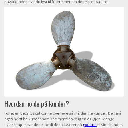
privatkunder. Har du lyst til å lære mer om dette? Les videre!
Hvordan holde på kunder?
For at en bedrift skal kunne overleve så må den ha kunder. Den må
også helst ha kunder som kommer tilbake igjen og igjen. Mange
flyselskaper har dette, fordi de fokuserer på
god crm
til sine kunder.