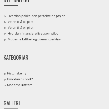
Hvordan pakke den perfekte bagasjen
Veien til å bli pilot
Veien til å bli pilot
Hvordan finansiere livet som pilot
Moderne luftfart og diamantverktøy
KATEGORIAR
Historiske fly
Hvordan bli pilot?
Moderne luftfart
GALLERI