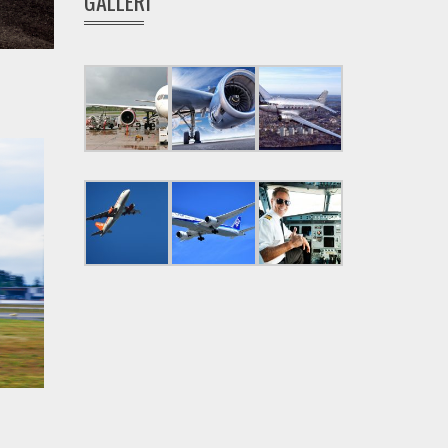
GALLERI